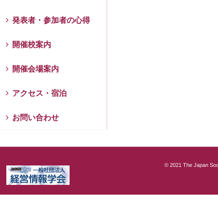
発表者・参加者の心得
開催校案内
開催会場案内
アクセス・宿泊
お問い合わせ
© 2021 The Japan Soci