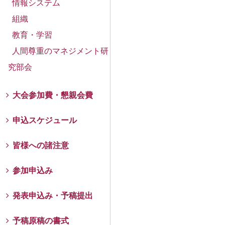
情報システム
組織
教育・学習
人間尊重のマネジメント研
究部会
大会参加費・懇親会費
申込スケジュール
皆様への諸注意
参加申込み
発表申込み・予稿提出
予稿原稿の書式