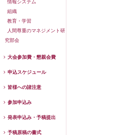
情報システム
組織
教育・学習
人間尊重のマネジメント研
究部会
大会参加費・懇親会費
申込スケジュール
皆様への諸注意
参加申込み
発表申込み・予稿提出
予稿原稿の書式