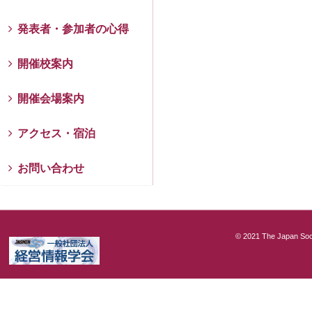
発表者・参加者の心得
開催校案内
開催会場案内
アクセス・宿泊
お問い合わせ
© 2021 The Japan Soci